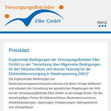
Preisblatt
Ergänzende Bedingungen der VersorgungsBetriebe Elbe
GmbH zu der "Verordnung über Allgemeine Bedingungen
für den Netzanschluss und dessen Nutzung für die
Elektrizitätsversorgung in Niederspannung (NAV)"
Die Ergänzenden Bedinungen zur
Niederspannungsanschlussverordnung und deren Anlage definieren
und erläutern die Umsetzung der gesetzlichen Regelungen der NAV
bei der VersorgungsBetriebe Elbe GmbH. In der Anlage finden Sie die
derzeit gültigen Preise für Netzanschlüsse, Baukostenzuschüsse,
Inbetriebssetzungen, Sperrungen, Entsperrungen, Mahngebühren
und Umsatzsteuer.