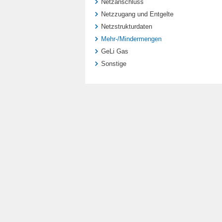
Netzanschluss
Netzzugang und Entgelte
Netzstrukturdaten
Mehr-/Mindermengen
GeLi Gas
Sonstige