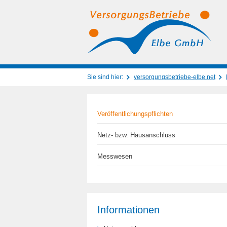
Sie sind hier:
versorgungsbetriebe-elbe.net
Veröffentlichungspflichten
Netz- bzw. Hausanschluss
Messwesen
Informationen